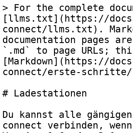
> For the complete docu
[llms.txt](https://docs
connect/llms.txt). Mark
documentation pages are
`.md` to page URLs; thi
[Markdown](https://docs
connect/erste-schritte/
# Ladestationen

Du kannst alle gängigen
connect verbinden, wenn