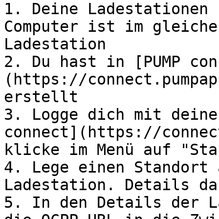
1. Deine Ladestationen 
Computer ist im gleiche
Ladestation

2. Du hast in [PUMP con
(https://connect.pumpap
erstellt

3. Logge dich mit deine
connect](https://connec
klicke im Menü auf "Sta
4. Lege einen Standort 
Ladestation. Details da
5. In den Details der L