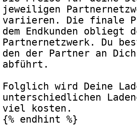
jeweiligen Partnernetzw
variieren. Die finale P
dem Endkunden obliegt d
Partnernetzwerk. Du bes
den der Partner an Dich
abführt.

Folglich wird Deine Lad
unterschiedlichen Laden
viel kosten.
