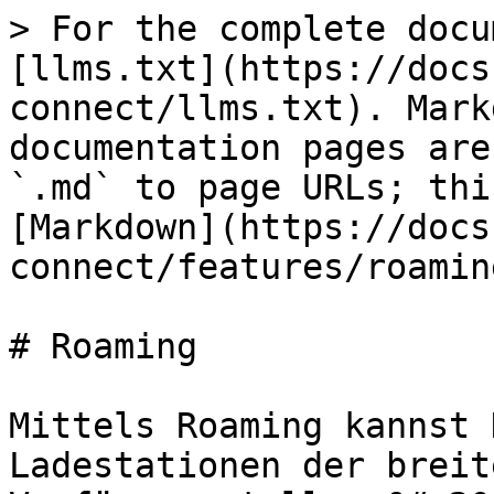
> For the complete docu
[llms.txt](https://docs
connect/llms.txt). Mark
documentation pages are
`.md` to page URLs; thi
[Markdown](https://docs
connect/features/roamin
# Roaming

Mittels Roaming kannst 
Ladestationen der breit